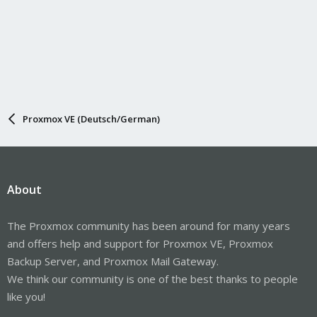
Proxmox VE (Deutsch/German)
About
The Proxmox community has been around for many years
and offers help and support for Proxmox VE, Proxmox
Backup Server, and Proxmox Mail Gateway.
We think our community is one of the best thanks to people
like you!