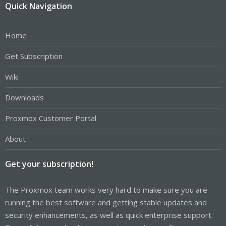
Quick Navigation
Home
Get Subscription
Wiki
Downloads
Proxmox Customer Portal
About
Get your subscription!
The Proxmox team works very hard to make sure you are
running the best software and getting stable updates and
security enhancements, as well as quick enterprise support.