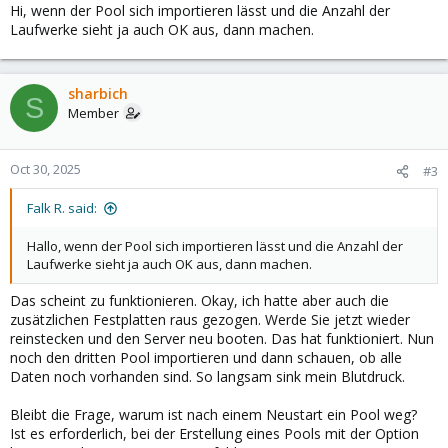
Hi, wenn der Pool sich importieren lässt und die Anzahl der
Laufwerke sieht ja auch OK aus, dann machen.
sharbich
S
Member
Oct 30, 2025
#3
Falk R. said:
Hallo, wenn der Pool sich importieren lässt und die Anzahl der
Laufwerke sieht ja auch OK aus, dann machen.
Das scheint zu funktionieren. Okay, ich hatte aber auch die
zusätzlichen Festplatten raus gezogen. Werde Sie jetzt wieder
reinstecken und den Server neu booten. Das hat funktioniert. Nun
noch den dritten Pool importieren und dann schauen, ob alle
Daten noch vorhanden sind. So langsam sink mein Blutdruck.
Bleibt die Frage, warum ist nach einem Neustart ein Pool weg?
Ist es erforderlich, bei der Erstellung eines Pools mit der Option