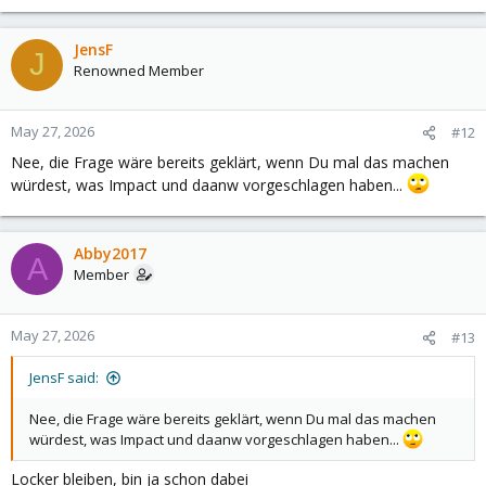
JensF
J
Renowned Member
May 27, 2026
#12
Nee, die Frage wäre bereits geklärt, wenn Du mal das machen
würdest, was Impact und daanw vorgeschlagen haben...
Abby2017
A
Member
May 27, 2026
#13
JensF said:
Nee, die Frage wäre bereits geklärt, wenn Du mal das machen
würdest, was Impact und daanw vorgeschlagen haben...
Locker bleiben, bin ja schon dabei