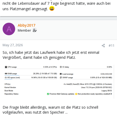
nicht die Lebensdauer auf 7 Tage begrenzt hätte, wäre auch bei
uns Platzmangel angesagt.
Abby2017
A
Member
May 27, 2026
#11
So, ich habe jetzt das Laufwerk habe ich jetzt erst einmal
Vergrößert, damit habe ich genügend Platz.
Die Frage bleibt allerdings, warum ist die Platz so schnell
vollgelaufen, was nutzt den Speicher ...