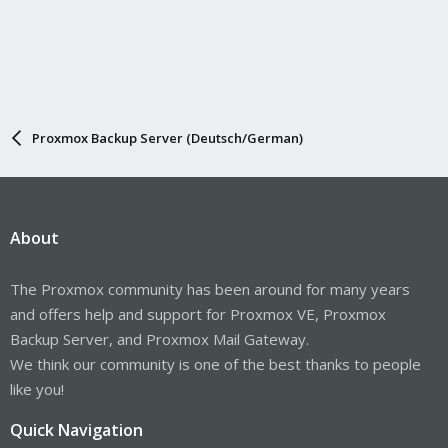
Proxmox Backup Server (Deutsch/German)
About
The Proxmox community has been around for many years
and offers help and support for Proxmox VE, Proxmox
Backup Server, and Proxmox Mail Gateway.
We think our community is one of the best thanks to people
like you!
Quick Navigation