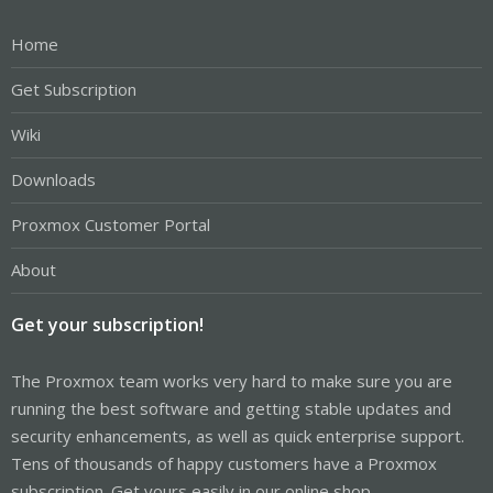
Home
Get Subscription
Wiki
Downloads
Proxmox Customer Portal
About
Get your subscription!
The Proxmox team works very hard to make sure you are
running the best software and getting stable updates and
security enhancements, as well as quick enterprise support.
Tens of thousands of happy customers have a Proxmox
subscription. Get yours easily in our online shop.