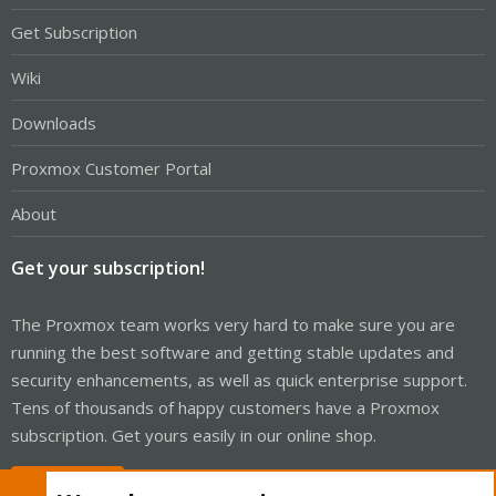
Get Subscription
Wiki
Downloads
Proxmox Customer Portal
About
Get your subscription!
The Proxmox team works very hard to make sure you are
running the best software and getting stable updates and
security enhancements, as well as quick enterprise support.
Tens of thousands of happy customers have a Proxmox
subscription. Get yours easily in our online shop.
Buy now!