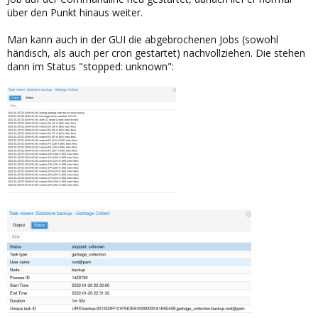
über den Punkt hinaus weiter.
Man kann auch in der GUI die abgebrochenen Jobs (sowohl
händisch, als auch per cron gestartet) nachvollziehen. Die stehen
dann im Status "stopped: unknown":