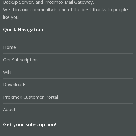
Backup Server, and Proxmox Mail Gateway.
We think our community is one of the best thanks to people
like you!
Quick Navigation
Home
Get Subscription
Wiki
Downloads
Proxmox Customer Portal
About
Get your subscription!