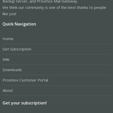
Backup Server, and Proxmox Mail Gateway.
We think our community is one of the best thanks to people
like you!
Quick Navigation
Home
Get Subscription
Wiki
Downloads
Proxmox Customer Portal
About
Get your subscription!