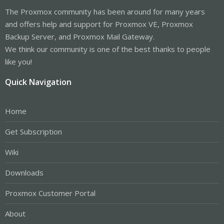
The Proxmox community has been around for many years
and offers help and support for Proxmox VE, Proxmox
Backup Server, and Proxmox Mail Gateway.
We think our community is one of the best thanks to people
like you!
Quick Navigation
Home
Get Subscription
Wiki
Downloads
Proxmox Customer Portal
About