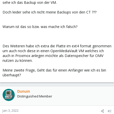
sehe ich das Backup von der VM.
Doch leider sehe ich nicht meine Backups von den CT ???
Warum ist das so bzw. was mache ich falsch?
Des Weiteren habe ich extra die Platte im ext4 format genommen
um auch noch diese in einen OpenMediaVault VM welches ich
auch in Proxmox anlegen möchte als Datenspeicher für OMV
nutzen zu können.
Meine zweite Frage, Geht das für einen Anfänger wie ich es bin
überhaupt?
Dunuin
Distinguished Member
Jan 3, 2022
#2