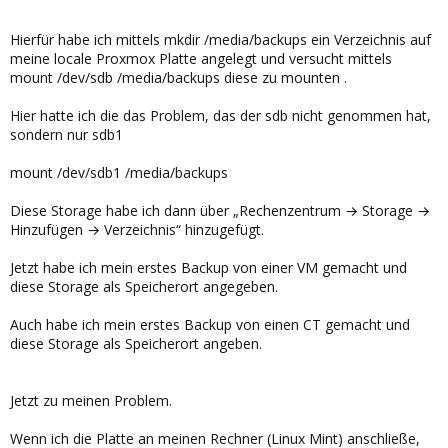
Hierfür habe ich mittels mkdir /media/backups ein Verzeichnis auf
meine locale Proxmox Platte angelegt und versucht mittels
mount /dev/sdb /media/backups diese zu mounten .
Hier hatte ich die das Problem, das der sdb nicht genommen hat,
sondern nur sdb1
mount /dev/sdb1 /media/backups
Diese Storage habe ich dann über „Rechenzentrum → Storage →
Hinzufügen → Verzeichnis“ hinzugefügt.
Jetzt habe ich mein erstes Backup von einer VM gemacht und
diese Storage als Speicherort angegeben.
Auch habe ich mein erstes Backup von einen CT gemacht und
diese Storage als Speicherort angeben.
Jetzt zu meinen Problem.
Wenn ich die Platte an meinen Rechner (Linux Mint) anschließe,