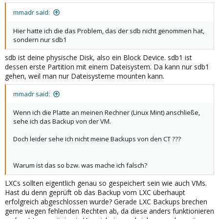
mmadr said:
Hier hatte ich die das Problem, das der sdb nicht genommen hat,
sondern nur sdb1
sdb ist deine physische Disk, also ein Block Device. sdb1 ist
dessen erste Partition mit einem Dateisystem. Da kann nur sdb1
gehen, weil man nur Dateisysteme mounten kann.
mmadr said:
Wenn ich die Platte an meinen Rechner (Linux Mint) anschließe,
sehe ich das Backup von der VM.
Doch leider sehe ich nicht meine Backups von den CT ???
Warum ist das so bzw. was mache ich falsch?
LXCs sollten eigentlich genau so gespeichert sein wie auch VMs.
Hast du denn geprüft ob das Backup vom LXC überhaupt
erfolgreich abgeschlossen wurde? Gerade LXC Backups brechen
gerne wegen fehlenden Rechten ab, da diese anders funktionieren