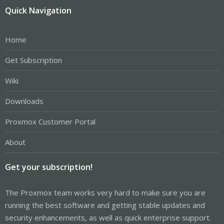
Quick Navigation
Home
Get Subscription
Wiki
Downloads
Proxmox Customer Portal
About
Get your subscription!
The Proxmox team works very hard to make sure you are
running the best software and getting stable updates and
security enhancements, as well as quick enterprise support.