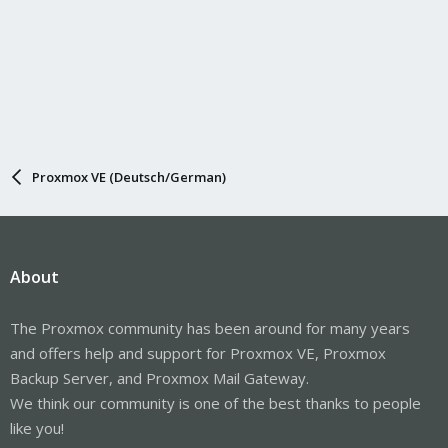
Proxmox VE (Deutsch/German)
About
The Proxmox community has been around for many years
and offers help and support for Proxmox VE, Proxmox
Backup Server, and Proxmox Mail Gateway.
We think our community is one of the best thanks to people
like you!