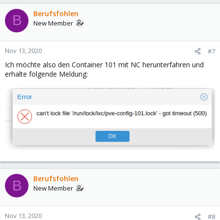
Berufsfohlen
B
New Member
Nov 13, 2020
#7
Ich möchte also den Container 101 mit NC herunterfahren und
erhalte folgende Meldung:
Berufsfohlen
B
New Member
Nov 13, 2020
#8