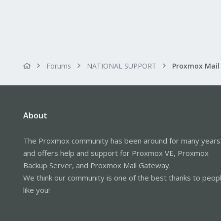
Forums
NATIONAL SUPPORT
About
The Proxmox community has been around for many years
and offers help and support for Proxmox VE, Proxmox
Backup Server, and Proxmox Mail Gateway.
We think our community is one of the best thanks to peop
like you!