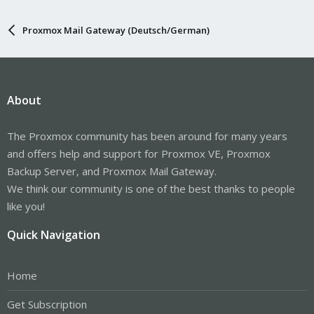
Proxmox Mail Gateway (Deutsch/German)
About
The Proxmox community has been around for many years
and offers help and support for Proxmox VE, Proxmox
Backup Server, and Proxmox Mail Gateway.
We think our community is one of the best thanks to people
like you!
Quick Navigation
Home
Get Subscription