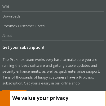
Wiki
Downloads
Proxmox Customer Portal
About
Get your subscription!
The Proxmox team works very hard to make sure you are
running the best software and getting stable updates and
security enhancements, as well as quick enterprise support.
Tens of thousands of happy customers have a Proxmox
subscription. Get yours easily in our online shop.
Buy now!
We value your privacy