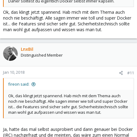
Daher solltest du eigentlich Docker selbst immer kapseln.
Ok, das klingt jetzt spannend. Hab mich mit dem Thema auch
noch nie beschäftigt. Alle sagen immer wie toll und super Docker
ist... die Features sind sicher sehr gut. Sicherheitstechnisch sollte
man wohl gut aufpassen und wissen was man tut.
LnxBil
Distinguished Member
Jan 10, 2018
#11
fireon said:
Ok, das klingt jetzt spannend. Hab mich mit dem Thema auch
noch nie beschäftigt. Alle sagen immer wie toll und super Docker
ist... die Features sind sicher sehr gut. Sicherheitstechnisch sollte
man wohl gut aufpassen und wissen was man tut.
Ja, hatte das mal selbst ausprobiert und dann genauer bei Docker
(IRC) nachgefragt und die meinten, das wäre zum einen Normal