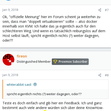
Jan 9, 2018
#7
Ok, "offizielle Meinung" hier im Forum scheint ja weiterhin zu
sein, dass man "doppelt virtualisiieren" sollte -- also docker
innerhalb von KVM. Ich halte das ja eigentlich auch für den
schlechteren Weg. Und wenn es tatsächlich reibungslos auf dem
Host selbst läuft, spricht eigentlich nichts (?) weiter dagegen,
oder??
fireon
Distinguished Member
Proxmox Subscriber
Jan 9, 2018
#8
whiterabbit said:
spricht eigentlich nichts (?) weiter dagegen, oder??
Teste es doch einfach und gib hier ein Feedback. Ich und ganz
bestimmt auch viele andere würden sich über deine KnowHow-