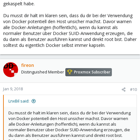
gekaspelt habe.
Du musst dir halt im klaren sein, dass du dir bei der Verwendung
von Docker potentiell den Host unsicher machst. Davor warnen
alle Docker-Anleitungen (hoffentlich), wenn du kannst als
normaler Benutzer über Docker SUID-Anwendung erzeugen, die
du dann als Benutzer ausführen kannst und direkt root bist. Daher
solltest du eigentlich Docker selbst immer kapseln.
fireon
Distinguished Member
Proxmox Subscriber
Jan 9, 2018
#10
LnxBil said:
Du musst dir halt im klaren sein, dass du dir bei der Verwendung
von Docker potentiell den Host unsicher machst. Davor warnen
alle Docker-Anleitungen (hoffentlich), wenn du kannst als
normaler Benutzer über Docker SUID-Anwendung erzeugen, die
du dann als Benutzer ausführen kannst und direkt root bist.