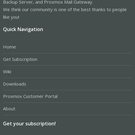
Backup Server, and Proxmox Mail Gateway.
We think our community is one of the best thanks to people
like you!
Quick Navigation
Home
Get Subscription
Wiki
Downloads
Proxmox Customer Portal
About
Get your subscription!