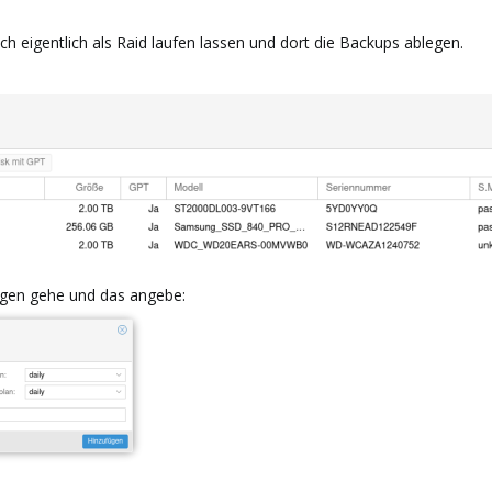
ch eigentlich als Raid laufen lassen und dort die Backups ablegen.
ügen gehe und das angebe: