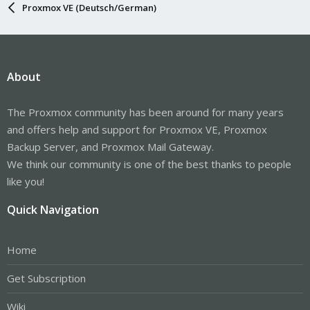
Proxmox VE (Deutsch/German)
About
The Proxmox community has been around for many years
and offers help and support for Proxmox VE, Proxmox
Backup Server, and Proxmox Mail Gateway.
We think our community is one of the best thanks to people
like you!
Quick Navigation
Home
Get Subscription
Wiki