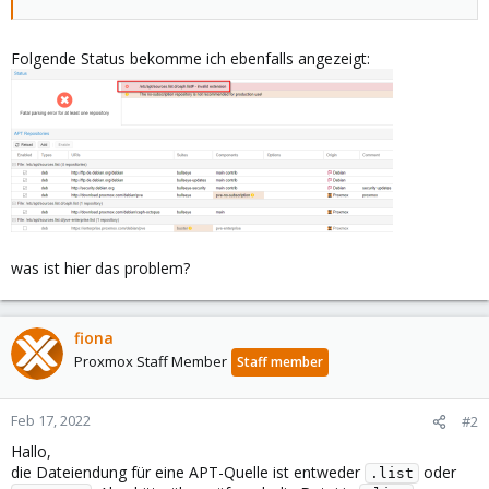
Folgende Status bekomme ich ebenfalls angezeigt:
was ist hier das problem?
fiona
Proxmox Staff Member
Staff member
Feb 17, 2022
#2
Hallo,
die Dateiendung für eine APT-Quelle ist entweder
oder
.list