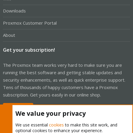
Downloads
Proxmox Customer Portal
About
Get your subscription!
The Proxmox team works very hard to make sure you are
running the best software and getting stable updates and
security enhancements, as well as quick enterprise support.
Tens of thousands of happy customers have a Proxmox
subscription. Get yours easily in our online shop.
Buy now!
We value your privacy
We use essential
cookies
to make this site work, and
optional cookies to enhance your experience.