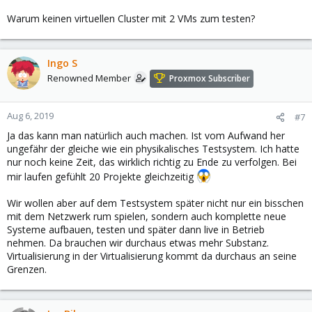
Warum keinen virtuellen Cluster mit 2 VMs zum testen?
Ingo S
Renowned Member
Proxmox Subscriber
Aug 6, 2019
#7
Ja das kann man natürlich auch machen. Ist vom Aufwand her
ungefähr der gleiche wie ein physikalisches Testsystem. Ich hatte
nur noch keine Zeit, das wirklich richtig zu Ende zu verfolgen. Bei
mir laufen gefühlt 20 Projekte gleichzeitig
Wir wollen aber auf dem Testsystem später nicht nur ein bisschen
mit dem Netzwerk rum spielen, sondern auch komplette neue
Systeme aufbauen, testen und später dann live in Betrieb
nehmen. Da brauchen wir durchaus etwas mehr Substanz.
Virtualisierung in der Virtualisierung kommt da durchaus an seine
Grenzen.