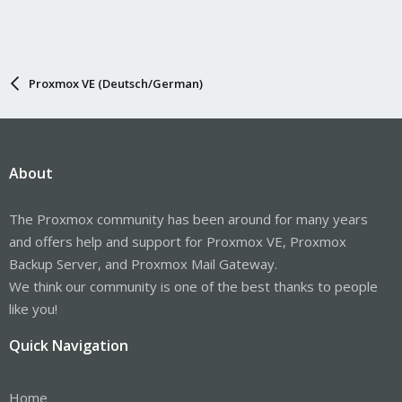
Proxmox VE (Deutsch/German)
About
The Proxmox community has been around for many years
and offers help and support for Proxmox VE, Proxmox
Backup Server, and Proxmox Mail Gateway.
We think our community is one of the best thanks to people
like you!
Quick Navigation
Home