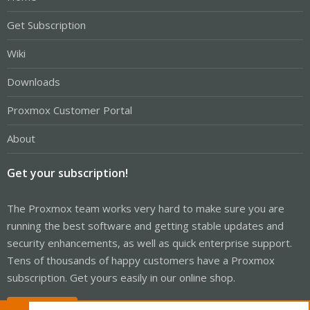
Get Subscription
Wiki
Downloads
Proxmox Customer Portal
About
Get your subscription!
The Proxmox team works very hard to make sure you are
running the best software and getting stable updates and
security enhancements, as well as quick enterprise support.
Tens of thousands of happy customers have a Proxmox
subscription. Get yours easily in our online shop.
Buy now!