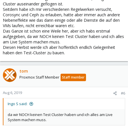
Cluster auseinander geflogen ist.
Seitdem habe ich mir verschiedenen Regelwerken versucht,
Corosync und Ceph zu erlauben, hatte aber immer auch andere
Nebeneffekte wie das dann einige oder alle Dienste die auf den
VMs laufen, nicht erreichbar waren etc.
Das Ganze ist schon eine Weile her, aber ich habs erstmal
aufgegeben, da wir NOCH keinen Test Cluster haben und ich alles
am Live System machen muss.
Diesen Herbst werde ich aber hoffentlich endlich Gelegenheit
haben den Test-Cluster zu bauen.
tom
Proxmox Staff Member
Staff member
Aug 6, 2019
#6
Ingo S said:
da wir NOCH keinen Test Cluster haben und ich alles am Live
System machen muss.