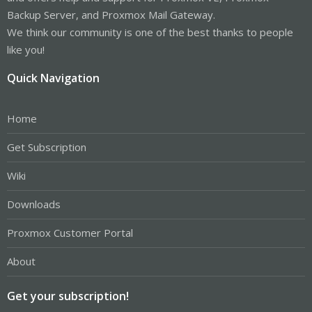
Backup Server, and Proxmox Mail Gateway.
We think our community is one of the best thanks to people
like you!
Quick Navigation
Home
Get Subscription
Wiki
Downloads
Proxmox Customer Portal
About
Get your subscription!