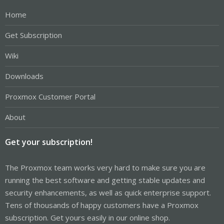
Home
Get Subscription
Wiki
Downloads
Proxmox Customer Portal
About
Get your subscription!
The Proxmox team works very hard to make sure you are
running the best software and getting stable updates and
security enhancements, as well as quick enterprise support.
Tens of thousands of happy customers have a Proxmox
subscription. Get yours easily in our online shop.