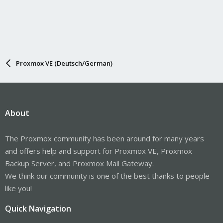
Proxmox VE (Deutsch/German)
About
The Proxmox community has been around for many years
and offers help and support for Proxmox VE, Proxmox
Backup Server, and Proxmox Mail Gateway.
We think our community is one of the best thanks to people
like you!
Quick Navigation