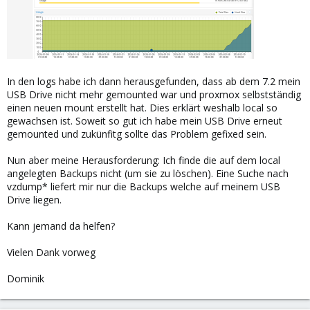
In den logs habe ich dann herausgefunden, dass ab dem 7.2 mein
USB Drive nicht mehr gemounted war und proxmox selbstständig
einen neuen mount erstellt hat. Dies erklärt weshalb local so
gewachsen ist. Soweit so gut ich habe mein USB Drive erneut
gemounted und zukünfitg sollte das Problem gefixed sein.
Nun aber meine Herausforderung: Ich finde die auf dem local
angelegten Backups nicht (um sie zu löschen). Eine Suche nach
vzdump* liefert mir nur die Backups welche auf meinem USB
Drive liegen.
Kann jemand da helfen?
Vielen Dank vorweg
Dominik