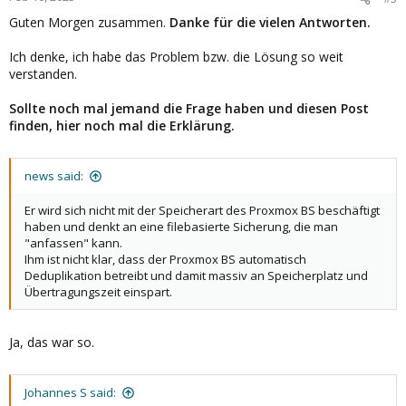
Guten Morgen zusammen.
Danke für die vielen Antworten.
Ich denke, ich habe das Problem bzw. die Lösung so weit
verstanden.
Sollte noch mal jemand die Frage haben und diesen Post
finden, hier noch mal die Erklärung.
news said:
Er wird sich nicht mit der Speicherart des Proxmox BS beschäftigt
haben und denkt an eine filebasierte Sicherung, die man
"anfassen" kann.
Ihm ist nicht klar, dass der Proxmox BS automatisch
Deduplikation betreibt und damit massiv an Speicherplatz und
Übertragungszeit einspart.
Ja, das war so.
Johannes S said: