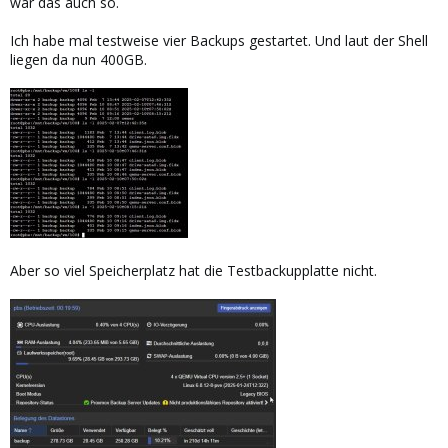
war das auch so.
Ich habe mal testweise vier Backups gestartet. Und laut der Shell
liegen da nun 400GB.
Aber so viel Speicherplatz hat die Testbackupplatte nicht.