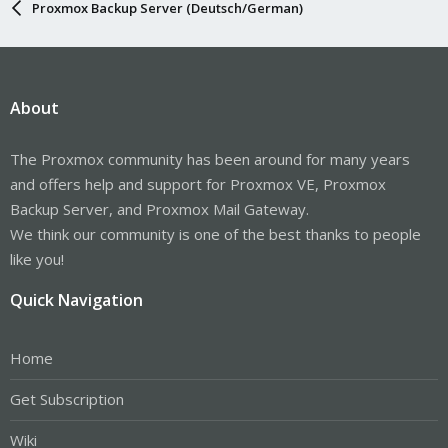
Proxmox Backup Server (Deutsch/German)
About
The Proxmox community has been around for many years
and offers help and support for Proxmox VE, Proxmox
Backup Server, and Proxmox Mail Gateway.
We think our community is one of the best thanks to people
like you!
Quick Navigation
Home
Get Subscription
Wiki