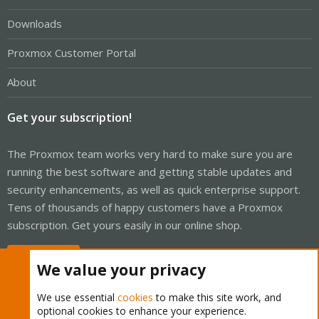
Downloads
Proxmox Customer Portal
About
Get your subscription!
The Proxmox team works very hard to make sure you are
running the best software and getting stable updates and
security enhancements, as well as quick enterprise support.
Tens of thousands of happy customers have a Proxmox
subscription. Get yours easily in our online shop.
Buy now!
We value your privacy
We use essential
cookies
to make this site work, and
optional cookies to enhance your experience.