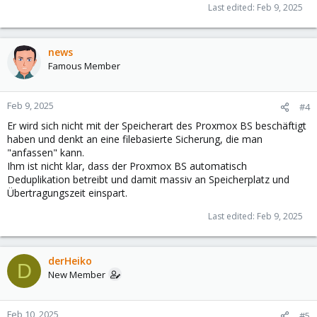
Last edited:
Feb 9, 2025
news
Famous Member
Feb 9, 2025
#4
Er wird sich nicht mit der Speicherart des Proxmox BS beschäftigt
haben und denkt an eine filebasierte Sicherung, die man
"anfassen" kann.
Ihm ist nicht klar, dass der Proxmox BS automatisch
Deduplikation betreibt und damit massiv an Speicherplatz und
Übertragungszeit einspart.
Last edited:
Feb 9, 2025
derHeiko
D
New Member
Feb 10, 2025
#5