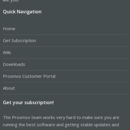
Quick Navigation
Home
Get Subscription
Wiki
Downloads
Proxmox Customer Portal
About
Get your subscription!
The Proxmox team works very hard to make sure you are
running the best software and getting stable updates and