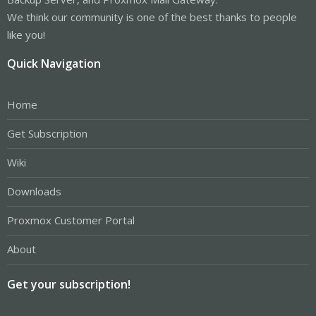
We think our community is one of the best thanks to people
like you!
Quick Navigation
Home
Get Subscription
Wiki
Downloads
Proxmox Customer Portal
About
Get your subscription!