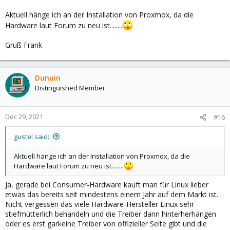
Aktuell hänge ich an der Installation von Proxmox, da die
Hardware laut Forum zu neu ist........
Gruß Frank
Dunuin
Distinguished Member
Dec 29, 2021
#16
gustel said:
Aktuell hänge ich an der Installation von Proxmox, da die
Hardware laut Forum zu neu ist........
Ja, gerade bei Consumer-Hardware kauft man für Linux lieber
etwas das bereits seit mindestens einem Jahr auf dem Markt ist.
Nicht vergessen das viele Hardware-Hersteller Linux sehr
stiefmütterlich behandeln und die Treiber dann hinterherhängen
oder es erst garkeine Treiber von offizieller Seite gibt und die