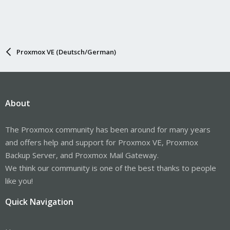
Proxmox VE (Deutsch/German)
About
The Proxmox community has been around for many years
and offers help and support for Proxmox VE, Proxmox
Backup Server, and Proxmox Mail Gateway.
We think our community is one of the best thanks to people
like you!
Quick Navigation