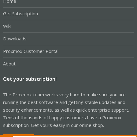
Home
Get Subscription
Wiki
Downloads
Proxmox Customer Portal
About
Get your subscription!
The Proxmox team works very hard to make sure you are
running the best software and getting stable updates and
security enhancements, as well as quick enterprise support.
Tens of thousands of happy customers have a Proxmox
subscription. Get yours easily in our online shop.