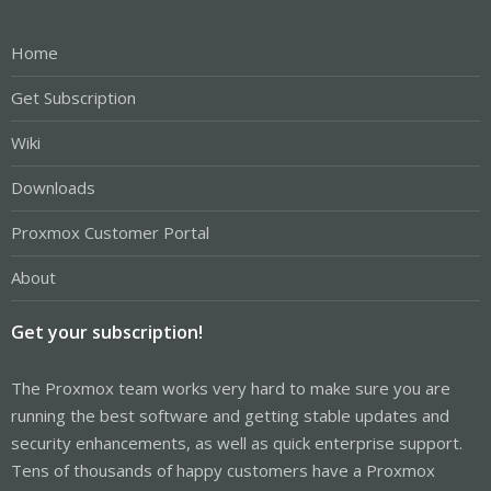
Home
Get Subscription
Wiki
Downloads
Proxmox Customer Portal
About
Get your subscription!
The Proxmox team works very hard to make sure you are
running the best software and getting stable updates and
security enhancements, as well as quick enterprise support.
Tens of thousands of happy customers have a Proxmox