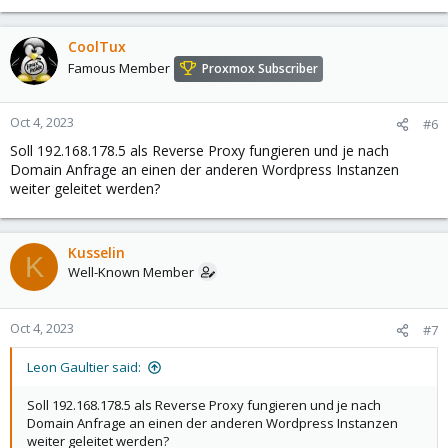
CoolTux
Famous Member
Proxmox Subscriber
Oct 4, 2023
#6
Soll 192.168.178.5 als Reverse Proxy fungieren und je nach
Domain Anfrage an einen der anderen Wordpress Instanzen
weiter geleitet werden?
Kusselin
K
Well-Known Member
Oct 4, 2023
#7
Leon Gaultier said:
Soll 192.168.178.5 als Reverse Proxy fungieren und je nach
Domain Anfrage an einen der anderen Wordpress Instanzen
weiter geleitet werden?