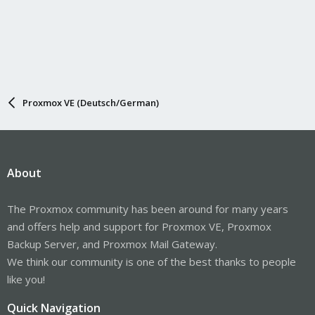
Proxmox VE (Deutsch/German)
About
The Proxmox community has been around for many years
and offers help and support for Proxmox VE, Proxmox
Backup Server, and Proxmox Mail Gateway.
We think our community is one of the best thanks to people
like you!
Quick Navigation