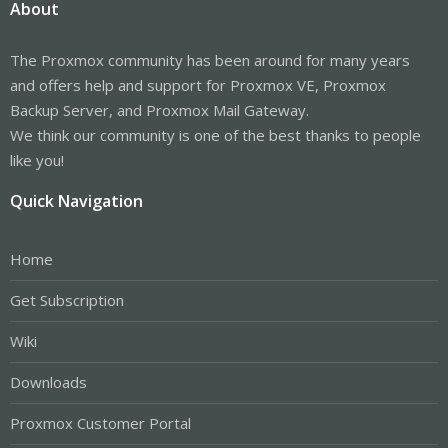
About
The Proxmox community has been around for many years
and offers help and support for Proxmox VE, Proxmox
Backup Server, and Proxmox Mail Gateway.
We think our community is one of the best thanks to people
like you!
Quick Navigation
Home
Get Subscription
Wiki
Downloads
Proxmox Customer Portal