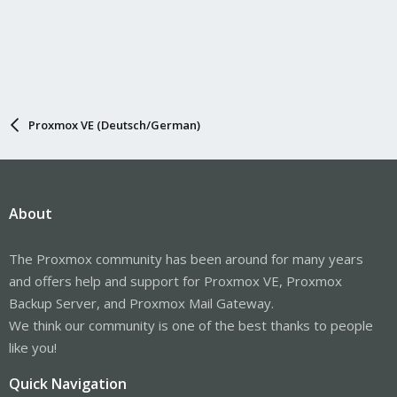
Proxmox VE (Deutsch/German)
About
The Proxmox community has been around for many years
and offers help and support for Proxmox VE, Proxmox
Backup Server, and Proxmox Mail Gateway.
We think our community is one of the best thanks to people
like you!
Quick Navigation