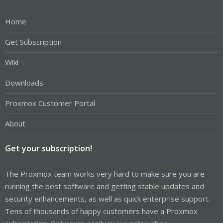
Home
Get Subscription
Wiki
Downloads
Proxmox Customer Portal
About
Get your subscription!
The Proxmox team works very hard to make sure you are
running the best software and getting stable updates and
security enhancements, as well as quick enterprise support.
Tens of thousands of happy customers have a Proxmox