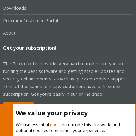
Downloads
Proxmox Customer Portal
About
Get your subscription!
The Proxmox team works very hard to make sure you are
running the best software and getting stable updates and
security enhancements, as well as quick enterprise support.
Tens of thousands of happy customers have a Proxmox
subscription. Get yours easily in our online shop.
Buy now!
We value your privacy
We use essential
cookies
to make this site work, and
optional cookies to enhance your experience.