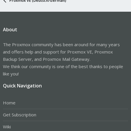
Proxmox VE (Deutsch/German)
About
The Proxmox community has been around for many years
and offers help and support for Proxmox VE, Proxmox
Backup Server, and Proxmox Mail Gateway.
We think our community is one of the best thanks to people
like you!
Quick Navigation
Home
Get Subscription
Wiki