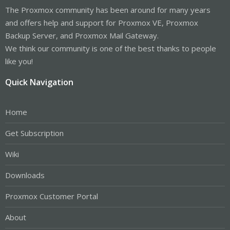
The Proxmox community has been around for many years
and offers help and support for Proxmox VE, Proxmox
Backup Server, and Proxmox Mail Gateway.
We think our community is one of the best thanks to people
like you!
Quick Navigation
Home
Get Subscription
Wiki
Downloads
Proxmox Customer Portal
About