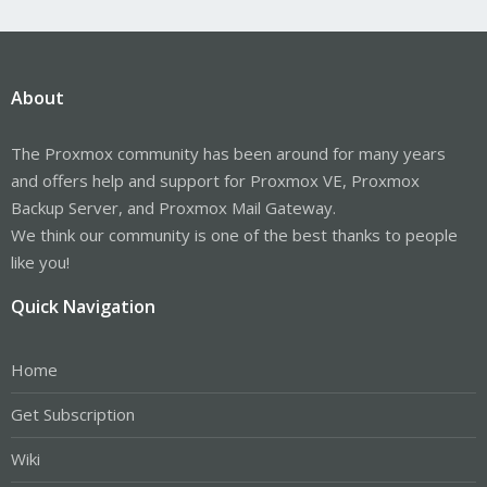
About
The Proxmox community has been around for many years
and offers help and support for Proxmox VE, Proxmox
Backup Server, and Proxmox Mail Gateway.
We think our community is one of the best thanks to people
like you!
Quick Navigation
Home
Get Subscription
Wiki