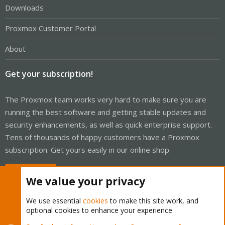
Downloads
Proxmox Customer Portal
About
Get your subscription!
The Proxmox team works very hard to make sure you are
running the best software and getting stable updates and
security enhancements, as well as quick enterprise support.
Tens of thousands of happy customers have a Proxmox
subscription. Get yours easily in our online shop.
Buy now!
We value your privacy
We use essential
cookies
to make this site work, and
optional cookies to enhance your experience.