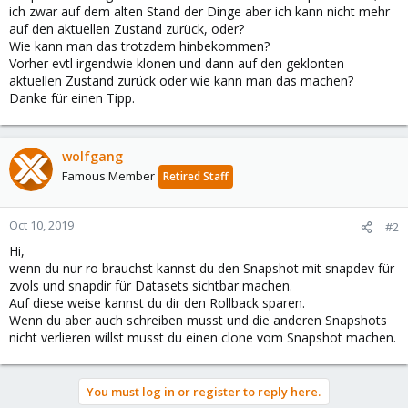
ich zwar auf dem alten Stand der Dinge aber ich kann nicht mehr
auf den aktuellen Zustand zurück, oder?
Wie kann man das trotzdem hinbekommen?
Vorher evtl irgendwie klonen und dann auf den geklonten
aktuellen Zustand zurück oder wie kann man das machen?
Danke für einen Tipp.
wolfgang
Famous Member
Retired Staff
Oct 10, 2019
#2
Hi,
wenn du nur ro brauchst kannst du den Snapshot mit snapdev für
zvols und snapdir für Datasets sichtbar machen.
Auf diese weise kannst du dir den Rollback sparen.
Wenn du aber auch schreiben musst und die anderen Snapshots
nicht verlieren willst musst du einen clone vom Snapshot machen.
You must log in or register to reply here.