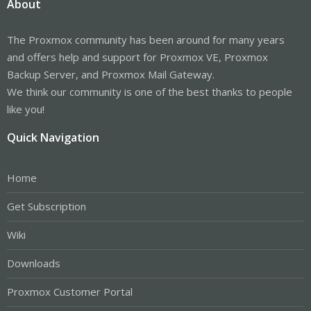
About
The Proxmox community has been around for many years
and offers help and support for Proxmox VE, Proxmox
Backup Server, and Proxmox Mail Gateway.
We think our community is one of the best thanks to people
like you!
Quick Navigation
Home
Get Subscription
Wiki
Downloads
Proxmox Customer Portal