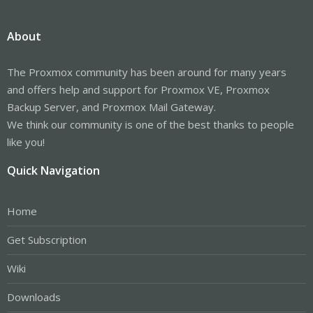
About
The Proxmox community has been around for many years
and offers help and support for Proxmox VE, Proxmox
Backup Server, and Proxmox Mail Gateway.
We think our community is one of the best thanks to people
like you!
Quick Navigation
Home
Get Subscription
Wiki
Downloads