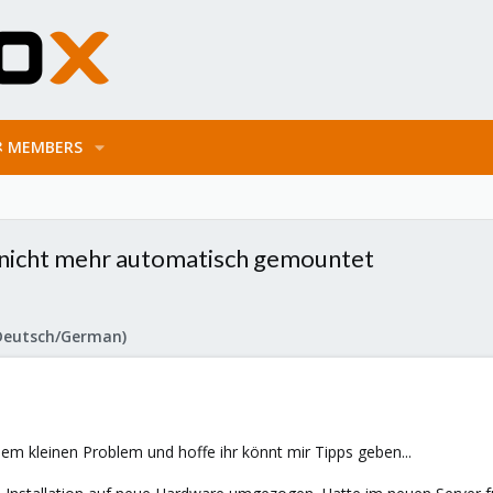
MEMBERS
 nicht mehr automatisch gemountet
Deutsch/German)
inem kleinen Problem und hoffe ihr könnt mir Tipps geben...