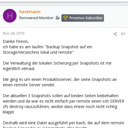
hackmann
H
Renowned Member
Proxmox Subscriber
Nov 28, 2019
#3
Danke Fireon,
ich habe es am laufen "Backup Snapshot auf ein
Storage/Verzeichnis lokal und remote".
Die Verwaltung der lokalen Sicherung per Snapshots ist mir
eigentlich vetraut.
Mir ging es um einen Produktivserver, der seine Snapshots an
einen remote Server sendet.
Die aktuellen 3 Snapshots sollen auf beiden Seiten beibehalten
werden und da war es nicht einfach per remote einen ssh SERVER
zfs destroy rauszuführen, wiobei dass imeer noch nicht richtig
klappt.
Deshalb wird eine Datei ausgeführt per bash, die auf dem remote