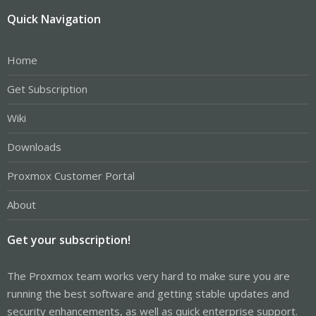
Quick Navigation
Home
Get Subscription
Wiki
Downloads
Proxmox Customer Portal
About
Get your subscription!
The Proxmox team works very hard to make sure you are
running the best software and getting stable updates and
security enhancements, as well as quick enterprise support.