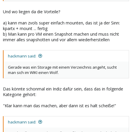
Und wo liegen da die Vorteile?
a) kann man zvols super einfach mounten, das ist ja der Sinn:
kpartx + mount ... fertig
b) Man kann pro VM einen Snapshot machen und muss nicht
immer alles snapshotten und vor allem wiederherstellen
hackmann said:
Gerade was ein Storage mit einem Verzeichnis angeht, sucht
man sich im WIKI einen Wolf.
Das könnte schonmal ein Indiz dafür sein, dass das in folgende
Kategorie gehört:
"Klar kann man das machen, aber dann ist es halt scheiße!"
hackmann said: