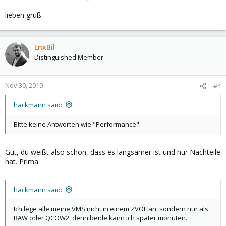
lieben gruß
LnxBil
Distinguished Member
Nov 30, 2019
#4
hackmann said:
Bitte keine Antworten wie "Performance".
Gut, du weißt also schon, dass es langsamer ist und nur Nachteile
hat. Prima.
hackmann said:
Ich lege alle meine VMS nicht in einem ZVOL an, sondern nur als
RAW oder QCOW2, denn beide kann ich später monuten.