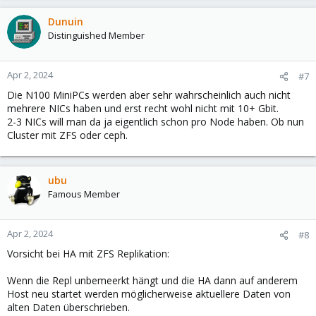
Dunuin
Distinguished Member
Apr 2, 2024
#7
Die N100 MiniPCs werden aber sehr wahrscheinlich auch nicht
mehrere NICs haben und erst recht wohl nicht mit 10+ Gbit.
2-3 NICs will man da ja eigentlich schon pro Node haben. Ob nun
Cluster mit ZFS oder ceph.
ubu
Famous Member
Apr 2, 2024
#8
Vorsicht bei HA mit ZFS Replikation:
Wenn die Repl unbemeerkt hängt und die HA dann auf anderem
Host neu startet werden möglicherweise aktuellere Daten von
alten Daten überschrieben.