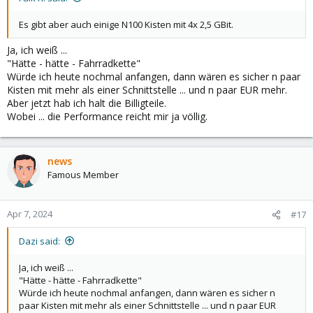
Es gibt aber auch einige N100 Kisten mit 4x 2,5 GBit.
Ja, ich weiß ...
"Hätte - hätte - Fahrradkette"
Würde ich heute nochmal anfangen, dann wären es sicher n paar
Kisten mit mehr als einer Schnittstelle ... und n paar EUR mehr.
Aber jetzt hab ich halt die Billigteile.
Wobei ... die Performance reicht mir ja völlig.
news
Famous Member
Apr 7, 2024
#17
Dazi said:
Ja, ich weiß ...
"Hätte - hätte - Fahrradkette"
Würde ich heute nochmal anfangen, dann wären es sicher n
paar Kisten mit mehr als einer Schnittstelle ... und n paar EUR