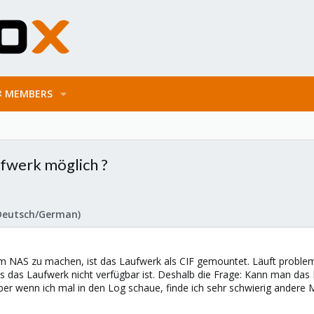
MEMBERS
fwerk möglich ?
Deutsch/German)
m NAS zu machen, ist das Laufwerk als CIF gemountet. Läuft problem
 das Laufwerk nicht verfügbar ist. Deshalb die Frage: Kann man das
ber wenn ich mal in den Log schaue, finde ich sehr schwierig andere