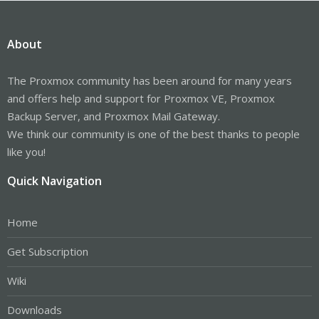
About
The Proxmox community has been around for many years
and offers help and support for Proxmox VE, Proxmox
Backup Server, and Proxmox Mail Gateway.
We think our community is one of the best thanks to people
like you!
Quick Navigation
Home
Get Subscription
Wiki
Downloads