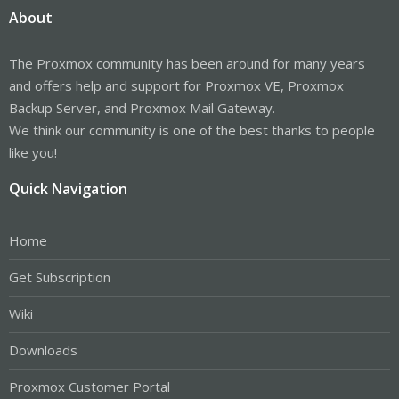
About
The Proxmox community has been around for many years
and offers help and support for Proxmox VE, Proxmox
Backup Server, and Proxmox Mail Gateway.
We think our community is one of the best thanks to people
like you!
Quick Navigation
Home
Get Subscription
Wiki
Downloads
Proxmox Customer Portal