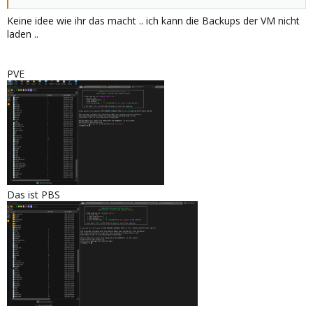
Keine idee wie ihr das macht .. ich kann die Backups der VM nicht
laden ..
PVE
Das ist PBS