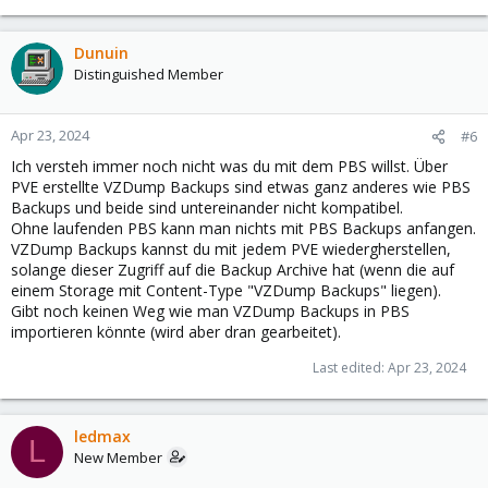
Dunuin
Distinguished Member
Apr 23, 2024
#6
Ich versteh immer noch nicht was du mit dem PBS willst. Über
PVE erstellte VZDump Backups sind etwas ganz anderes wie PBS
Backups und beide sind untereinander nicht kompatibel.
Ohne laufenden PBS kann man nichts mit PBS Backups anfangen.
VZDump Backups kannst du mit jedem PVE wiedergherstellen,
solange dieser Zugriff auf die Backup Archive hat (wenn die auf
einem Storage mit Content-Type "VZDump Backups" liegen).
Gibt noch keinen Weg wie man VZDump Backups in PBS
importieren könnte (wird aber dran gearbeitet).
Last edited:
Apr 23, 2024
ledmax
L
New Member