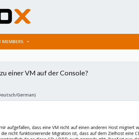
MEMBERS
 zu einer VM auf der Console?
Deutsch/German)
mir aufgefallen, dass eine VM nicht auf einen anderen Host migriert 
 die nicht funktionierende Migration ist, dass auf dem Zielhost ein