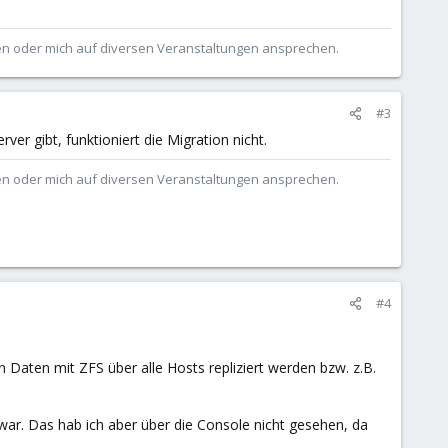
ben oder mich auf diversen Veranstaltungen ansprechen.
#3
r gibt, funktioniert die Migration nicht.
ben oder mich auf diversen Veranstaltungen ansprechen.
#4
n Daten mit ZFS über alle Hosts repliziert werden bzw. z.B.
 war. Das hab ich aber über die Console nicht gesehen, da