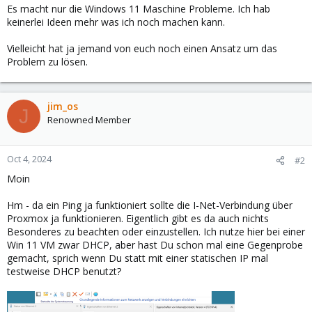
Es macht nur die Windows 11 Maschine Probleme. Ich hab
keinerlei Ideen mehr was ich noch machen kann.
Vielleicht hat ja jemand von euch noch einen Ansatz um das
Problem zu lösen.
jim_os
J
Renowned Member
Oct 4, 2024
#2
Moin
Hm - da ein Ping ja funktioniert sollte die I-Net-Verbindung über
Proxmox ja funktionieren. Eigentlich gibt es da auch nichts
Besonderes zu beachten oder einzustellen. Ich nutze hier bei einer
Win 11 VM zwar DHCP, aber hast Du schon mal eine Gegenprobe
gemacht, sprich wenn Du statt mit einer statischen IP mal
testweise DHCP benutzt?