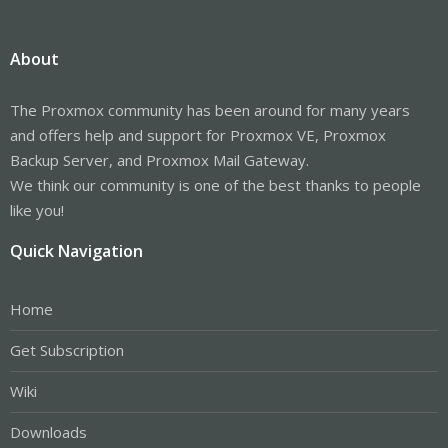
About
The Proxmox community has been around for many years
and offers help and support for Proxmox VE, Proxmox
Backup Server, and Proxmox Mail Gateway.
We think our community is one of the best thanks to people
like you!
Quick Navigation
Home
Get Subscription
Wiki
Downloads