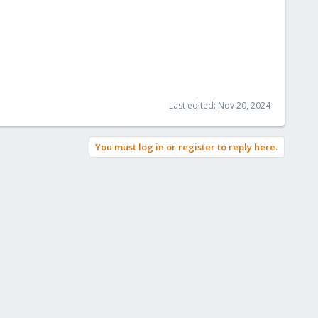
Last edited:
Nov 20, 2024
You must log in or register to reply here.