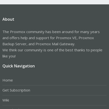
About
The Proxmox community has been around for many years
and offers help and support for Proxmox VE, Proxmox
Backup Server, and Proxmox Mail Gateway.
We think our community is one of the best thanks to people
like you!
Quick Navigation
Home
Get Subscription
Wiki