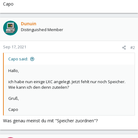
Capo
Dunuin
Distinguished Member
Sep 17, 2021
#2
Capo said:
Hallo,
ich habe nun einige LXC angelegt. Jetzt fehlt nur noch Speicher.
Wie kann ich den denn zuteilen?
Gruß,
Capo
Was genau meinst du mit "Speicher zuordnen"?