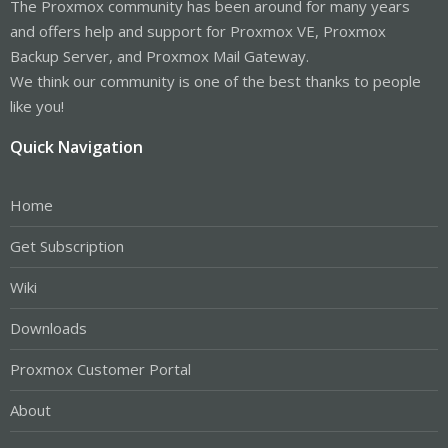
The Proxmox community has been around for many years
and offers help and support for Proxmox VE, Proxmox
Backup Server, and Proxmox Mail Gateway.
We think our community is one of the best thanks to people
like you!
Quick Navigation
Home
Get Subscription
Wiki
Downloads
Proxmox Customer Portal
About