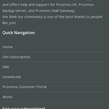
and offers help and support for Proxmox VE, Proxmox
Backup Server, and Proxmox Mail Gateway.
We think our community is one of the best thanks to people
like you!
Quick Navigation
Home
Get Subscription
Wiki
Downloads
Proxmox Customer Portal
About
Get your subscription!