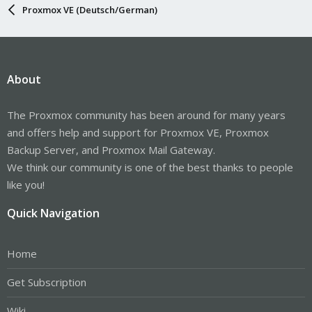
Proxmox VE (Deutsch/German)
About
The Proxmox community has been around for many years
and offers help and support for Proxmox VE, Proxmox
Backup Server, and Proxmox Mail Gateway.
We think our community is one of the best thanks to people
like you!
Quick Navigation
Home
Get Subscription
Wiki