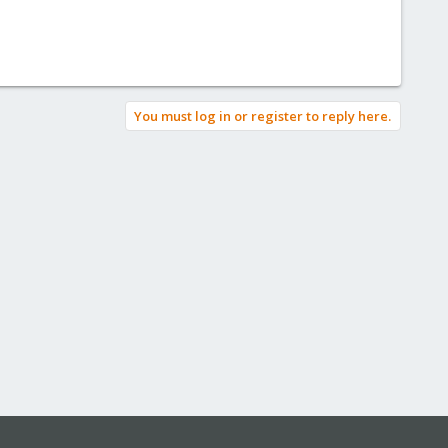
You must log in or register to reply here.