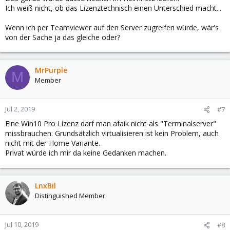
Ich weiß nicht, ob das Lizenztechnisch einen Unterschied macht...
Wenn ich per Teamviewer auf den Server zugreifen würde, wär's
von der Sache ja das gleiche oder?
MrPurple
M
Member
Jul 2, 2019
#7
Eine Win10 Pro Lizenz darf man afaik nicht als "Terminalserver"
missbrauchen. Grundsätzlich virtualisieren ist kein Problem, auch
nicht mit der Home Variante.
Privat würde ich mir da keine Gedanken machen.
LnxBil
Distinguished Member
Jul 10, 2019
#8