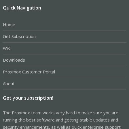
Quick Navigation
Home
Get Subscription
Wiki
Downloads
Proxmox Customer Portal
About
Get your subscription!
The Proxmox team works very hard to make sure you are
running the best software and getting stable updates and
security enhancements, as well as quick enterprise support.