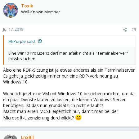
Toxik
Well-Known Member
Jul 17, 2019
#9
MrPurple said:
Eine Win10 Pro Lizenz darf man afaik nicht als "Terminalserver"
missbrauchen.
Also eine RDP-Sitzung ist ja etwas anderes als ein Terminalserver:
Es geht ja gleichzeitig immer nur eine RDP-Verbindung zu
Windows 10.
Wenn ich jetzt eine VM mit Windows 10 betrieben möchte, um da
ein paar Dienste laufen zu lassen, die keinen Windows Server
benötigen. Ist das nun grundsätzlich nicht erlaubt?
Macht man einen MCSE eigentlich nur, damit man bei der
Microsoft-Lizenzierung durchblickt?
LnxBil