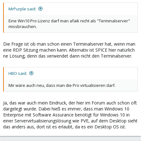
MrPurple said:
Eine Win10 Pro Lizenz darf man afaik nicht als "Terminalserver"
missbrauchen.
Die Frage ist ob man schon einen Terminalserver hat, wenn man
eine RDP Sitzung machen kann. Alternativ ist SPICE hier natürlich
ne Lösung, denn das verwendet dann nicht den Terminalserver.
HBO said:
Mir wäre auch neu, dass man die Pro virtualisieren darf.
Ja, das war auch mein Eindruck, der hier im Forum auch schon oft
dargelegt wurde. Dabei hieß es immer, dass man Windows 10
Enterprise mit Software Assurance benötigt für Windows 10 in
einer Servervirtualisierungslösung wie PVE, auf dem Desktop sieht
das anders aus, dort ist es erlaubt, da es ein Desktop OS ist.