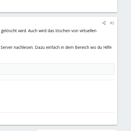
#2
elöscht wird. Auch wird das löschen von virtuellen
erver nachlesen. Dazu einfach in dem Bereich wo du Hilfe