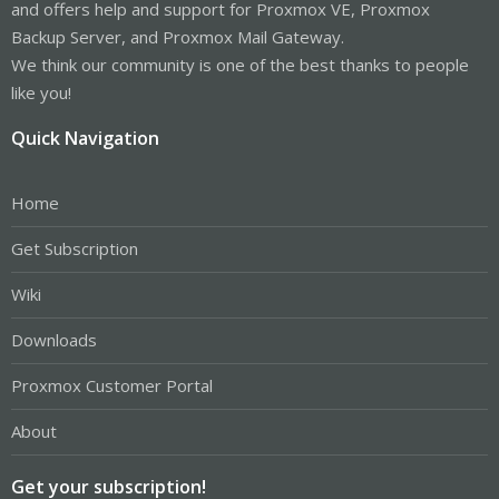
and offers help and support for Proxmox VE, Proxmox
Backup Server, and Proxmox Mail Gateway.
We think our community is one of the best thanks to people
like you!
Quick Navigation
Home
Get Subscription
Wiki
Downloads
Proxmox Customer Portal
About
Get your subscription!