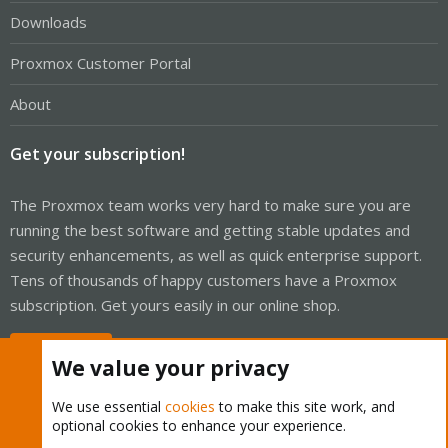
Downloads
Proxmox Customer Portal
About
Get your subscription!
The Proxmox team works very hard to make sure you are
running the best software and getting stable updates and
security enhancements, as well as quick enterprise support.
Tens of thousands of happy customers have a Proxmox
subscription. Get yours easily in our online shop.
Buy now!
We value your privacy
We use essential
cookies
to make this site work, and
optional cookies to enhance your experience.