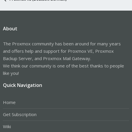
About
The Proxmox community has been around for many years
and offers help and support for Proxmox VE, Proxmox
Backup Server, and Proxmox Mail Gateway.
We think our community is one of the best thanks to people
like you!
Quick Navigation
Home
Get Subscription
Wiki