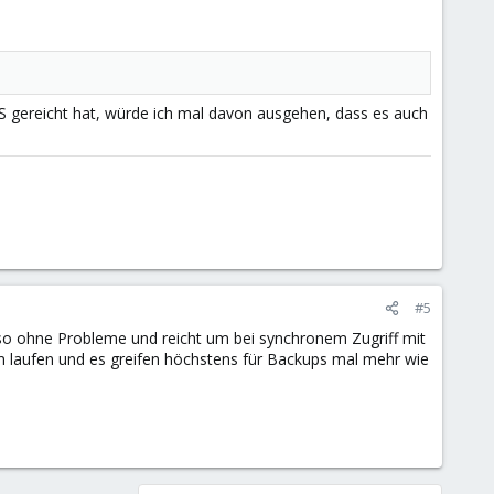
S gereicht hat, würde ich mal davon ausgehen, dass es auch
#5
 so ohne Probleme und reicht um bei synchronem Zugriff mit
am laufen und es greifen höchstens für Backups mal mehr wie