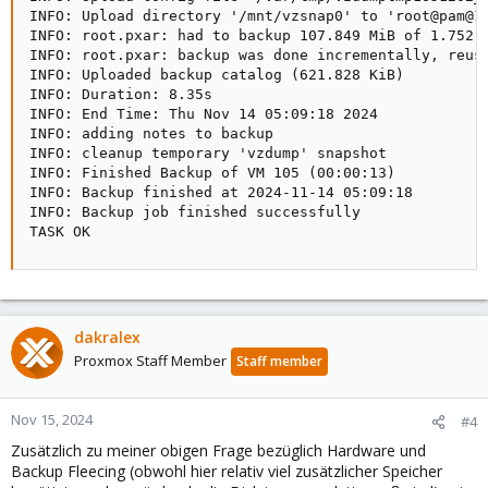
dakralex
Proxmox Staff Member
Staff member
Nov 15, 2024
#4
Zusätzlich zu meiner obigen Frage bezüglich Hardware und
Backup Fleecing (obwohl hier relativ viel zusätzlicher Speicher