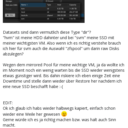
Datasets sind dann vermutlich diese Type "dir"?
"hvm" ist meine HDD dahinter und bei "svm" meine SSD mit
meiner wichtigsten VM. Also wenn ich es richtig verstehe brauch
ich hier für svm auch die Auswahl "zfspool" um darin raw Disks
abzulegen?
Wegen dem mirrored Pool für meine wichtige VM, ja da wollte ich
im Moment noch ein wenig warten bis die SSD wieder wenigstens
etwas günstiger wird. Bis dahin riskiere ich eben einige Zeit eine
Downtime und stelle dann wieder über Restore her nachdem ich
eine neue SSD beschafft habe :-(
EDIT:
Ok ich glaub ich habs wieder halbwegs kapiert, einfach schon
wieder eine Weile her gewesen
Gerne würde ich es ja richtig machen bzw. was halt auch Sinn
macht.