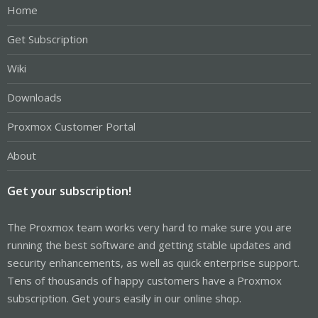
Home
Get Subscription
Wiki
Downloads
Proxmox Customer Portal
About
Get your subscription!
The Proxmox team works very hard to make sure you are
running the best software and getting stable updates and
security enhancements, as well as quick enterprise support.
Tens of thousands of happy customers have a Proxmox
subscription. Get yours easily in our online shop.