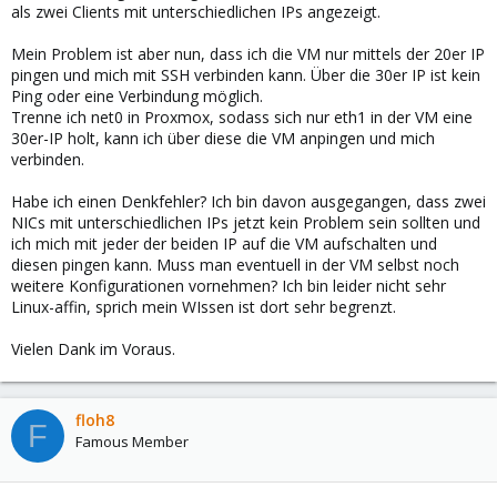
als zwei Clients mit unterschiedlichen IPs angezeigt.
Mein Problem ist aber nun, dass ich die VM nur mittels der 20er IP
pingen und mich mit SSH verbinden kann. Über die 30er IP ist kein
Ping oder eine Verbindung möglich.
Trenne ich net0 in Proxmox, sodass sich nur eth1 in der VM eine
30er-IP holt, kann ich über diese die VM anpingen und mich
verbinden.
Habe ich einen Denkfehler? Ich bin davon ausgegangen, dass zwei
NICs mit unterschiedlichen IPs jetzt kein Problem sein sollten und
ich mich mit jeder der beiden IP auf die VM aufschalten und
diesen pingen kann. Muss man eventuell in der VM selbst noch
weitere Konfigurationen vornehmen? Ich bin leider nicht sehr
Linux-affin, sprich mein WIssen ist dort sehr begrenzt.
Vielen Dank im Voraus.
floh8
F
Famous Member