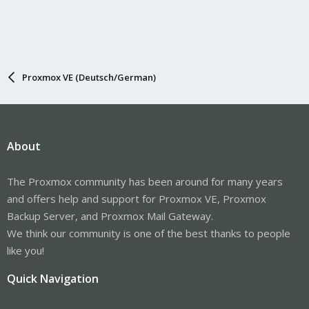
Proxmox VE (Deutsch/German)
About
The Proxmox community has been around for many years
and offers help and support for Proxmox VE, Proxmox
Backup Server, and Proxmox Mail Gateway.
We think our community is one of the best thanks to people
like you!
Quick Navigation