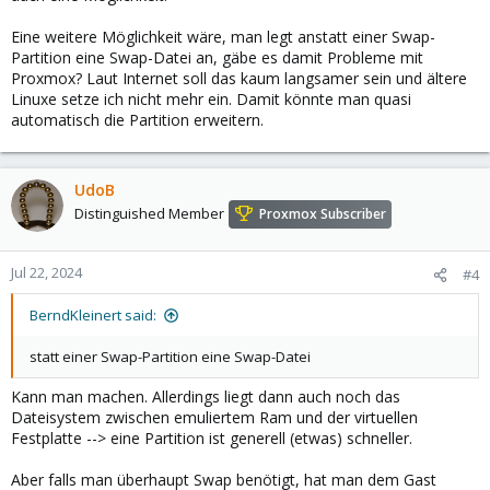
Eine weitere Möglichkeit wäre, man legt anstatt einer Swap-
Partition eine Swap-Datei an, gäbe es damit Probleme mit
Proxmox? Laut Internet soll das kaum langsamer sein und ältere
Linuxe setze ich nicht mehr ein. Damit könnte man quasi
automatisch die Partition erweitern.
UdoB
Distinguished Member
Proxmox Subscriber
Jul 22, 2024
#4
BerndKleinert said:
statt einer Swap-Partition eine Swap-Datei
Kann man machen. Allerdings liegt dann auch noch das
Dateisystem zwischen emuliertem Ram und der virtuellen
Festplatte --> eine Partition ist generell (etwas) schneller.
Aber falls man überhaupt Swap benötigt, hat man dem Gast