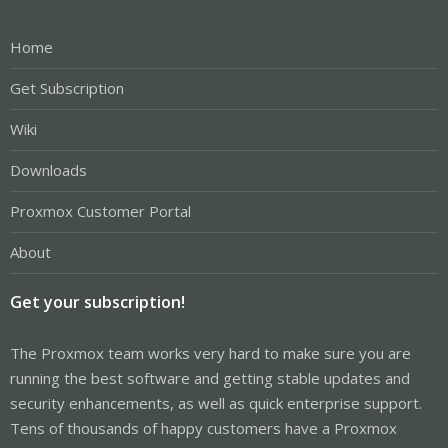
Home
Get Subscription
Wiki
Downloads
Proxmox Customer Portal
About
Get your subscription!
The Proxmox team works very hard to make sure you are
running the best software and getting stable updates and
security enhancements, as well as quick enterprise support.
Tens of thousands of happy customers have a Proxmox