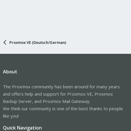
Proxmox VE (Deutsch/German)
About
The Proxmox community has been around for many years
and offers help and support for Proxmox VE, Proxmox
Backup Server, and Proxmox Mail Gateway.
We think our community is one of the best thanks to people
like you!
Quick Navigation